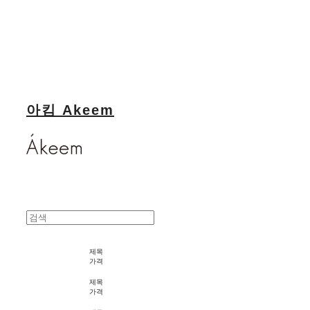
아킴 Akeem
제목
가격
제목
가격