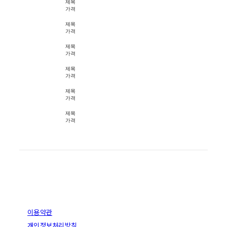
제목
가격
제목
가격
제목
가격
제목
가격
제목
가격
제목
가격
이용약관
개인정보처리방침