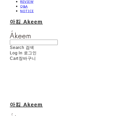
REVIEW
Q&A
NOTICE
아킴 Akeem
Search
검색
Log In
로그인
Cart
장바구니
아킴 Akeem