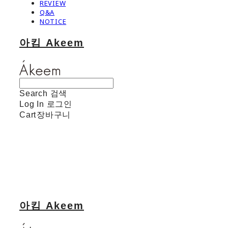
REVIEW
Q&A
NOTICE
아킴 Akeem
Search
검색
Log In
로그인
Cart
장바구니
아킴 Akeem