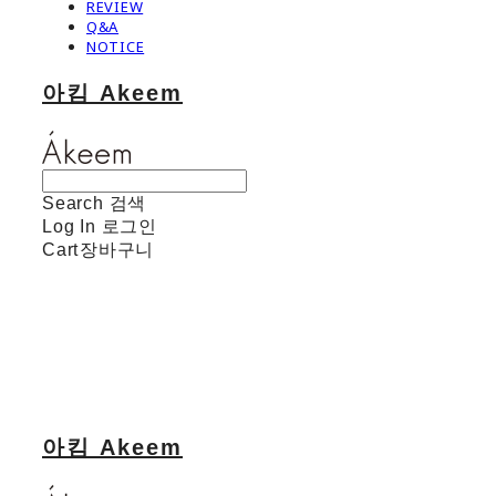
REVIEW
Q&A
NOTICE
아킴 Akeem
Search
검색
Log In
로그인
Cart
장바구니
아킴 Akeem