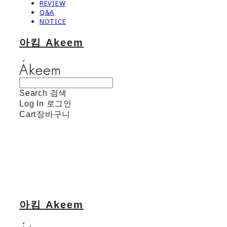
REVIEW
Q&A
NOTICE
아킴 Akeem
Search
검색
Log In
로그인
Cart
장바구니
아킴 Akeem