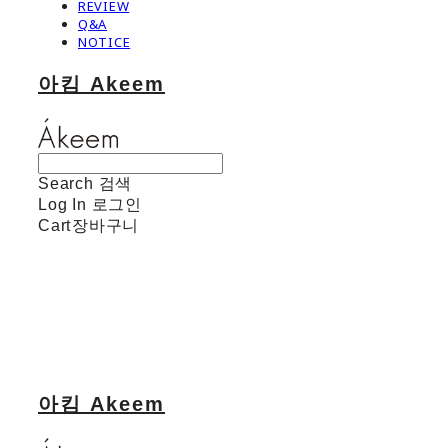
REVIEW
Q&A
NOTICE
아킴 Akeem
Search
검색
Log In
로그인
Cart
장바구니
아킴 Akeem