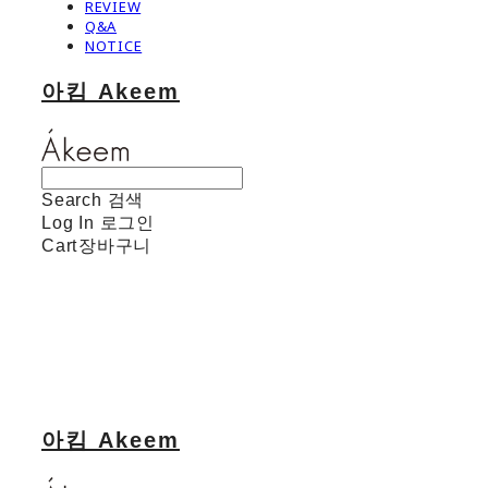
REVIEW
Q&A
NOTICE
아킴 Akeem
Search
검색
Log In
로그인
Cart
장바구니
아킴 Akeem