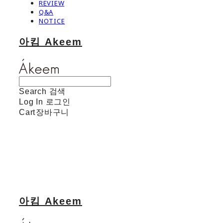
REVIEW
Q&A
NOTICE
아킴 Akeem
Search
검색
Log In
로그인
Cart
장바구니
아킴 Akeem