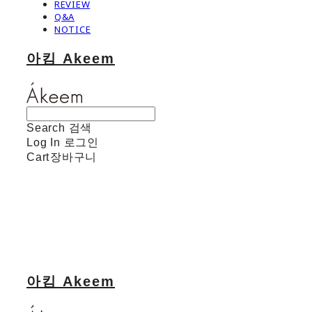
REVIEW
Q&A
NOTICE
아킴 Akeem
Search
검색
Log In
로그인
Cart
장바구니
아킴 Akeem