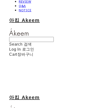
REVIEW
Q&A
NOTICE
아킴 Akeem
Search
검색
Log In
로그인
Cart
장바구니
아킴 Akeem