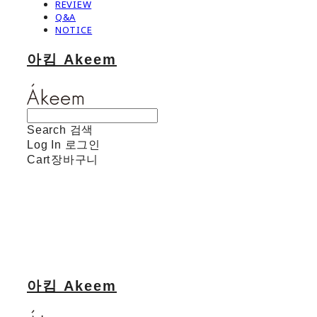
REVIEW
Q&A
NOTICE
아킴 Akeem
Search
검색
Log In
로그인
Cart
장바구니
아킴 Akeem