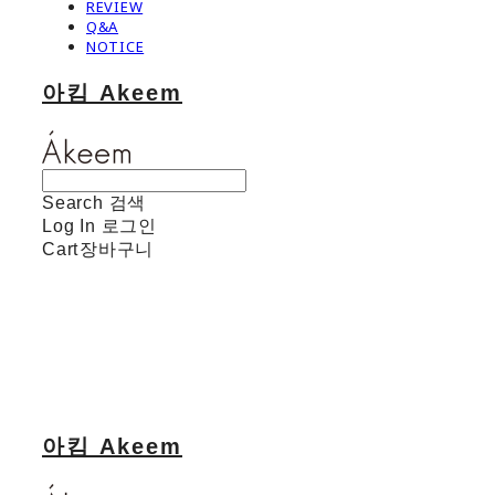
REVIEW
Q&A
NOTICE
아킴 Akeem
Search
검색
Log In
로그인
Cart
장바구니
아킴 Akeem