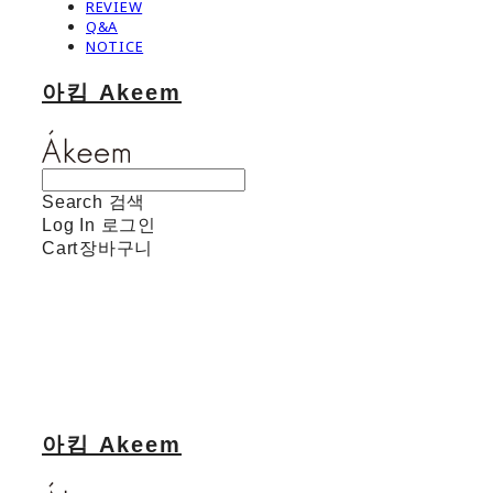
REVIEW
Q&A
NOTICE
아킴 Akeem
Search
검색
Log In
로그인
Cart
장바구니
아킴 Akeem