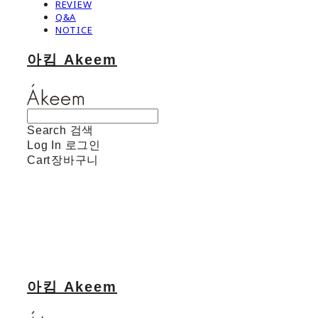
REVIEW
Q&A
NOTICE
아킴 Akeem
Search
검색
Log In
로그인
Cart
장바구니
아킴 Akeem