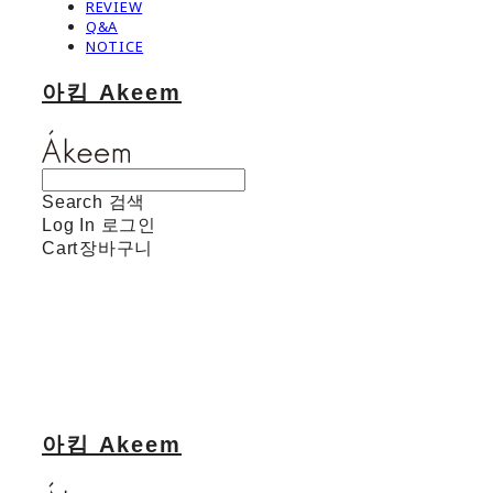
REVIEW
Q&A
NOTICE
아킴 Akeem
Search
검색
Log In
로그인
Cart
장바구니
아킴 Akeem