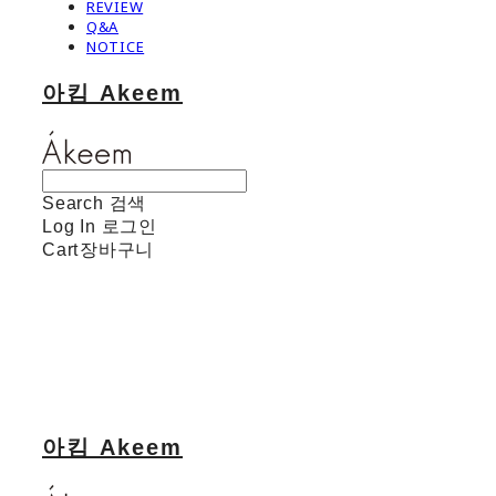
REVIEW
Q&A
NOTICE
아킴 Akeem
Search
검색
Log In
로그인
Cart
장바구니
아킴 Akeem