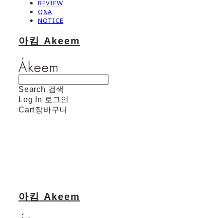
REVIEW
Q&A
NOTICE
아킴 Akeem
Search
검색
Log In
로그인
Cart
장바구니
아킴 Akeem