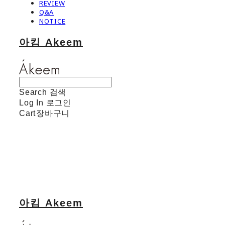
REVIEW
Q&A
NOTICE
아킴 Akeem
Search
검색
Log In
로그인
Cart
장바구니
아킴 Akeem