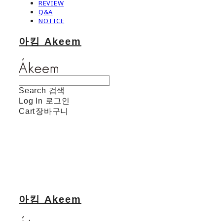
REVIEW
Q&A
NOTICE
아킴 Akeem
Search
검색
Log In
로그인
Cart
장바구니
아킴 Akeem