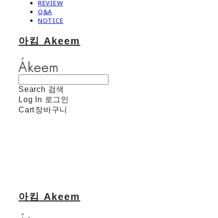
REVIEW
Q&A
NOTICE
아킴 Akeem
Search
검색
Log In
로그인
Cart
장바구니
아킴 Akeem