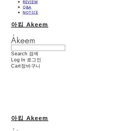
REVIEW
Q&A
NOTICE
아킴 Akeem
Search
검색
Log In
로그인
Cart
장바구니
아킴 Akeem