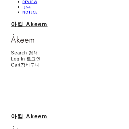
REVIEW
Q&A
NOTICE
아킴 Akeem
Search
검색
Log In
로그인
Cart
장바구니
아킴 Akeem