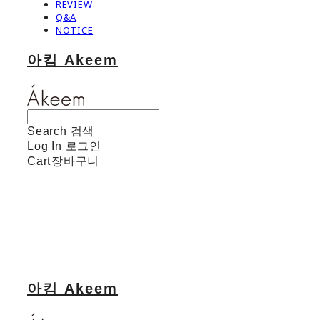
REVIEW
Q&A
NOTICE
아킴 Akeem
Search
검색
Log In
로그인
Cart
장바구니
아킴 Akeem