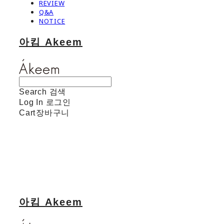
REVIEW
Q&A
NOTICE
아킴 Akeem
Search
검색
Log In
로그인
Cart
장바구니
아킴 Akeem