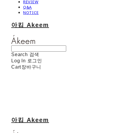
REVIEW
Q&A
NOTICE
아킴 Akeem
Search
검색
Log In
로그인
Cart
장바구니
아킴 Akeem