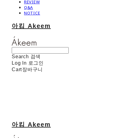
REVIEW
Q&A
NOTICE
아킴 Akeem
Search
검색
Log In
로그인
Cart
장바구니
아킴 Akeem