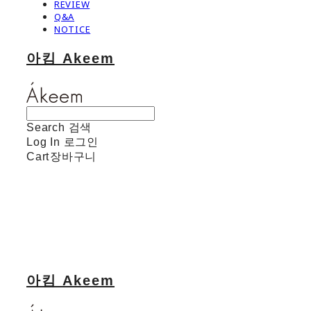
REVIEW
Q&A
NOTICE
아킴 Akeem
Search
검색
Log In
로그인
Cart
장바구니
아킴 Akeem