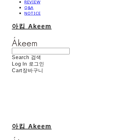
REVIEW
Q&A
NOTICE
아킴 Akeem
Search
검색
Log In
로그인
Cart
장바구니
아킴 Akeem