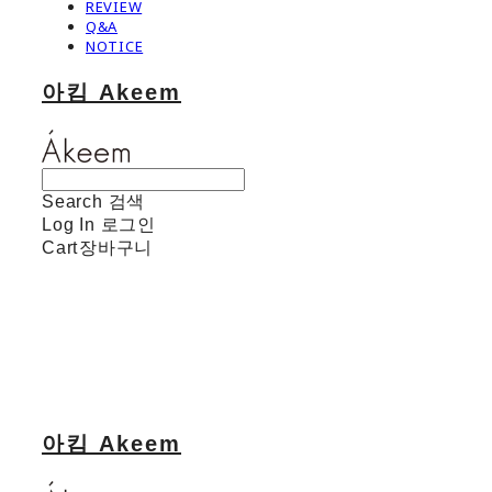
REVIEW
Q&A
NOTICE
아킴 Akeem
Search
검색
Log In
로그인
Cart
장바구니
아킴 Akeem