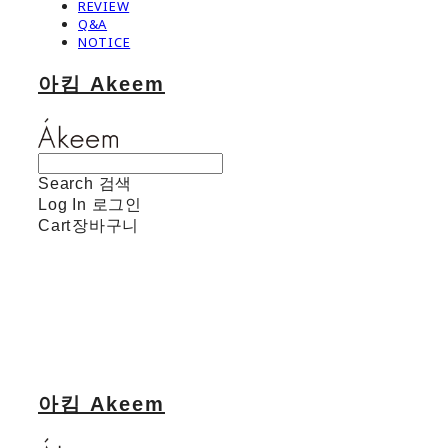
REVIEW
Q&A
NOTICE
아킴 Akeem
Search
검색
Log In
로그인
Cart
장바구니
아킴 Akeem