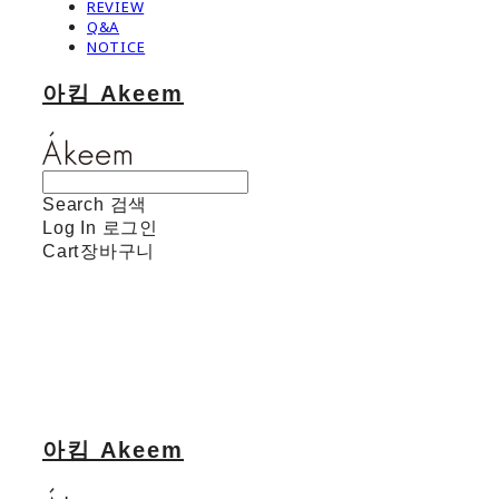
REVIEW
Q&A
NOTICE
아킴 Akeem
Search
검색
Log In
로그인
Cart
장바구니
아킴 Akeem