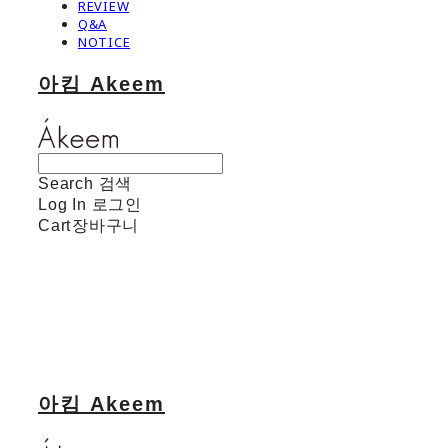
REVIEW
Q&A
NOTICE
아킴 Akeem
Search
검색
Log In
로그인
Cart
장바구니
아킴 Akeem