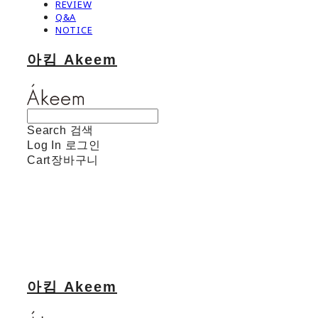
REVIEW
Q&A
NOTICE
아킴 Akeem
Search
검색
Log In
로그인
Cart
장바구니
아킴 Akeem