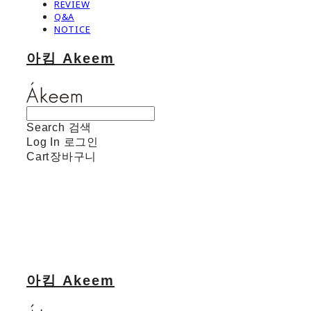
REVIEW
Q&A
NOTICE
아킴 Akeem
Search
검색
Log In
로그인
Cart
장바구니
아킴 Akeem