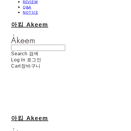
REVIEW
Q&A
NOTICE
아킴 Akeem
Search
검색
Log In
로그인
Cart
장바구니
아킴 Akeem