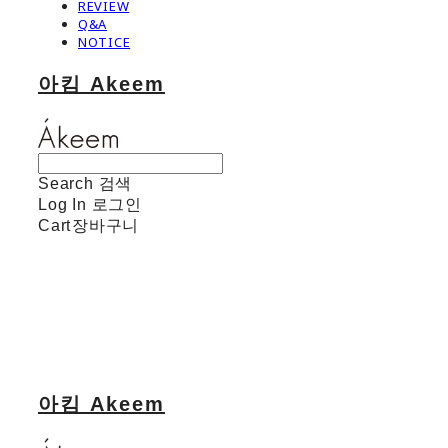
REVIEW
Q&A
NOTICE
아킴 Akeem
Search
검색
Log In
로그인
Cart
장바구니
아킴 Akeem