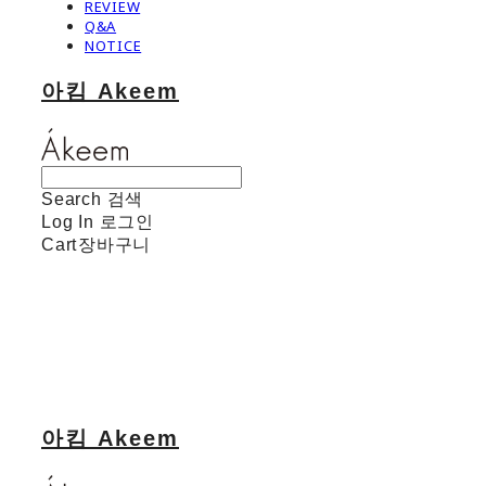
REVIEW
Q&A
NOTICE
아킴 Akeem
Search
검색
Log In
로그인
Cart
장바구니
아킴 Akeem