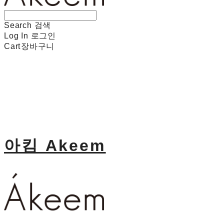
Search
검색
Log In
로그인
Cart
장바구니
아킴 Akeem