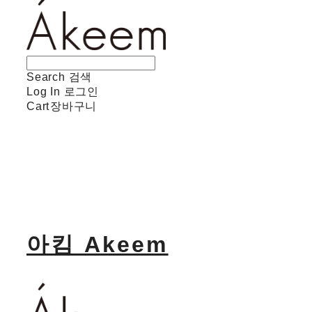
Search
검색
Log In
로그인
Cart
장바구니
아킴 Akeem