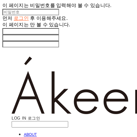
이 페이지는 비밀번호를 입력해야 볼 수 있습니다.
먼저
로그인
후 이용해주세요.
이 페이지는
만 볼 수 있습니다.
LOG IN
로그인
ABOUT