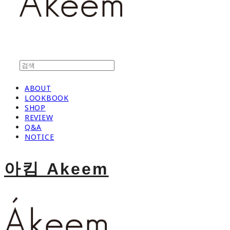
ABOUT
LOOKBOOK
SHOP
REVIEW
Q&A
NOTICE
아킴 Akeem