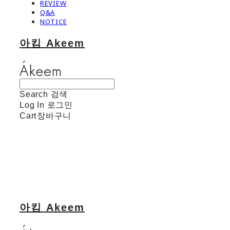
REVIEW
Q&A
NOTICE
아킴 Akeem
Search
검색
Log In
로그인
Cart
장바구니
아킴 Akeem