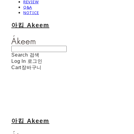
REVIEW
Q&A
NOTICE
아킴 Akeem
Search
검색
Log In
로그인
Cart
장바구니
아킴 Akeem