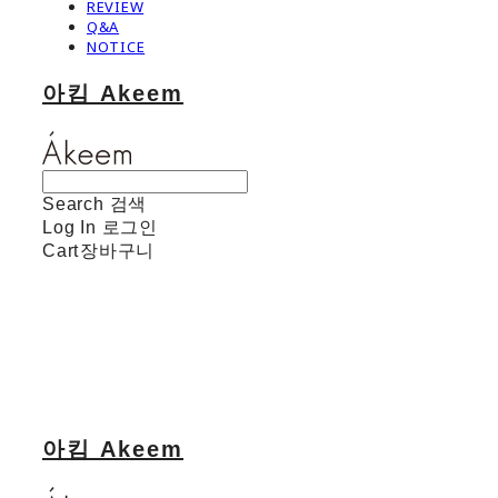
REVIEW
Q&A
NOTICE
아킴 Akeem
Search
검색
Log In
로그인
Cart
장바구니
아킴 Akeem