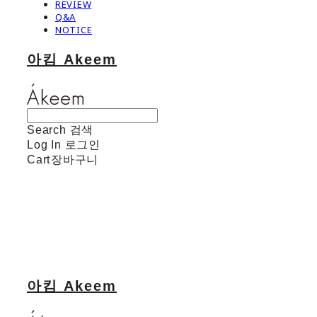
REVIEW
Q&A
NOTICE
아킴 Akeem
Search
검색
Log In
로그인
Cart
장바구니
아킴 Akeem