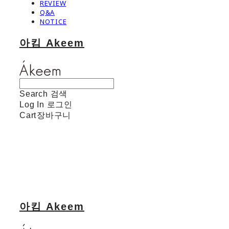
REVIEW
Q&A
NOTICE
아킴 Akeem
Search
검색
Log In
로그인
Cart
장바구니
아킴 Akeem