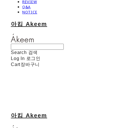
REVIEW
Q&A
NOTICE
아킴 Akeem
Search
검색
Log In
로그인
Cart
장바구니
아킴 Akeem