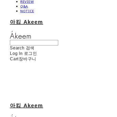
REVIEW
Q&A
NOTICE
아킴 Akeem
Search
검색
Log In
로그인
Cart
장바구니
아킴 Akeem