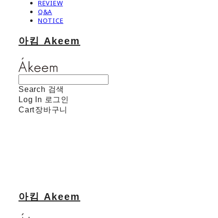
REVIEW
Q&A
NOTICE
아킴 Akeem
Search
검색
Log In
로그인
Cart
장바구니
아킴 Akeem