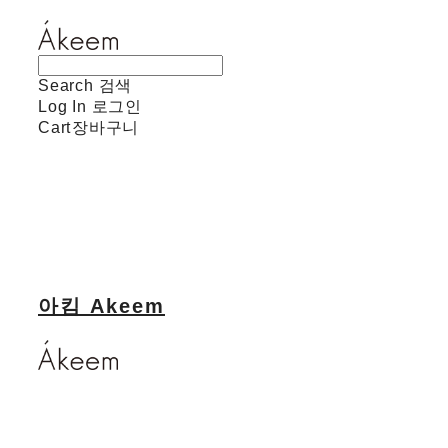
Search
검색
Log In
로그인
Cart
장바구니
아킴 Akeem