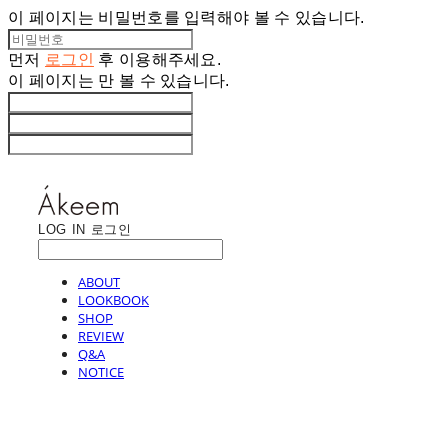
이 페이지는 비밀번호를 입력해야 볼 수 있습니다.
먼저
로그인
후 이용해주세요.
이 페이지는
만 볼 수 있습니다.
LOG IN
로그인
ABOUT
LOOKBOOK
SHOP
REVIEW
Q&A
NOTICE