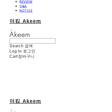
REVIEW
Q&A
NOTICE
아킴 Akeem
Search
검색
Log In
로그인
Cart
장바구니
아킴 Akeem