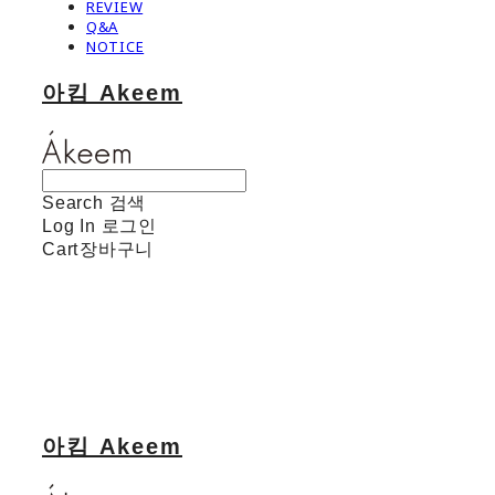
REVIEW
Q&A
NOTICE
아킴 Akeem
Search
검색
Log In
로그인
Cart
장바구니
아킴 Akeem