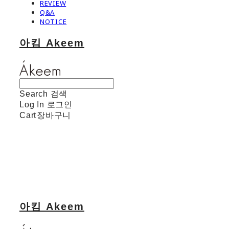
REVIEW
Q&A
NOTICE
아킴 Akeem
Search
검색
Log In
로그인
Cart
장바구니
아킴 Akeem