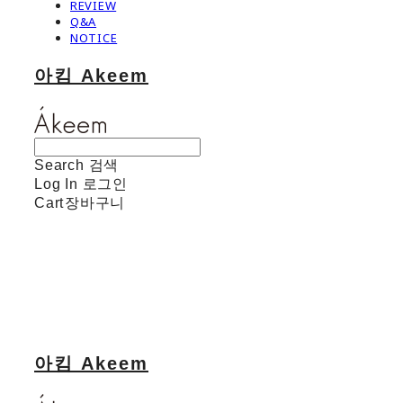
REVIEW
Q&A
NOTICE
아킴 Akeem
Search
검색
Log In
로그인
Cart
장바구니
아킴 Akeem